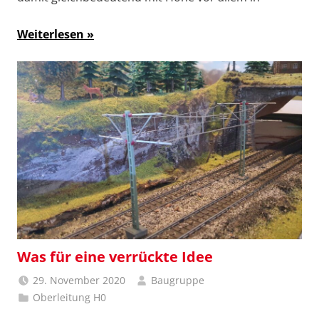
Weiterlesen
Was für eine verrückte Idee
29. November 2020
Baugruppe
Oberleitung H0