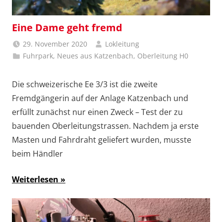
Eine Dame geht fremd
29. November 2020
Lokleitung
Fuhrpark
,
Neues aus Katzenbach
,
Oberleitung H0
Die schweizerische Ee 3/3 ist die zweite
Fremdgängerin auf der Anlage Katzenbach und
erfüllt zunächst nur einen Zweck – Test der zu
bauenden Oberleitungstrassen. Nachdem ja erste
Masten und Fahrdraht geliefert wurden, musste
beim Händler
Weiterlesen