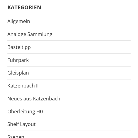
KATEGORIEN
Allgemein
Analoge Sammlung
Basteltipp
Fuhrpark
Gleisplan
Katzenbach II
Neues aus Katzenbach
Oberleitung H0
Shelf Layout
Szenen