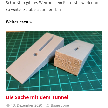
Schließlich gibt es Weichen, ein Reiterstellwerk und
so weiter zu überspannen. Ein
Weiterlesen
Die Sache mit dem Tunnel
13. Dezember 2020
Baugruppe