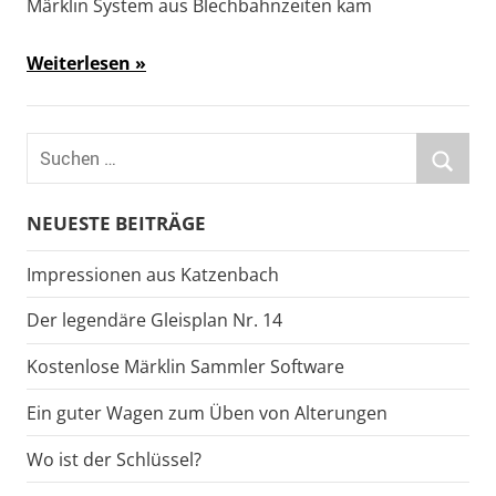
Märklin System aus Blechbahnzeiten kam
Weiterlesen
Suchen
nach:
Suche
NEUESTE BEITRÄGE
Impressionen aus Katzenbach
Der legendäre Gleisplan Nr. 14
Kostenlose Märklin Sammler Software
Ein guter Wagen zum Üben von Alterungen
Wo ist der Schlüssel?