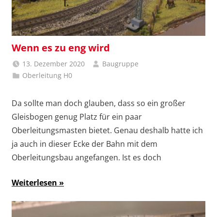
Wenn es zu eng wird
13. Dezember 2020
Baugruppe
Oberleitung H0
Da sollte man doch glauben, dass so ein großer
Gleisbogen genug Platz für ein paar
Oberleitungsmasten bietet. Genau deshalb hatte ich
ja auch in dieser Ecke der Bahn mit dem
Oberleitungsbau angefangen. Ist es doch
Weiterlesen