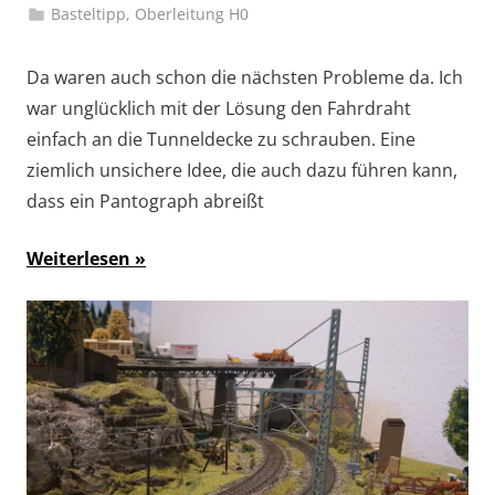
Basteltipp
,
Oberleitung H0
Da waren auch schon die nächsten Probleme da. Ich
war unglücklich mit der Lösung den Fahrdraht
einfach an die Tunneldecke zu schrauben. Eine
ziemlich unsichere Idee, die auch dazu führen kann,
dass ein Pantograph abreißt
Weiterlesen