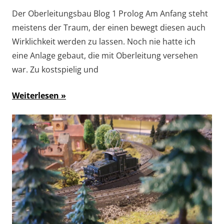
Der Oberleitungsbau Blog 1 Prolog Am Anfang steht
meistens der Traum, der einen bewegt diesen auch
Wirklichkeit werden zu lassen. Noch nie hatte ich
eine Anlage gebaut, die mit Oberleitung versehen
war. Zu kostspielig und
Weiterlesen