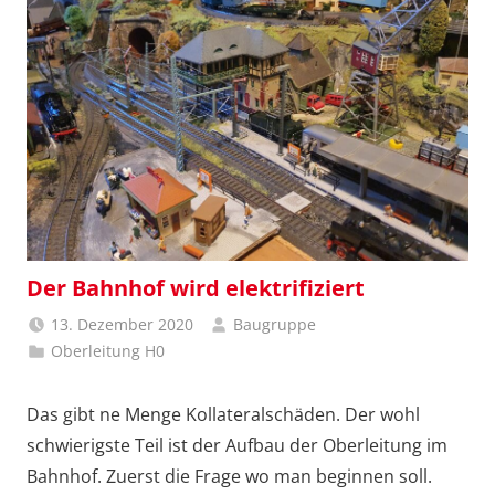
Der Bahnhof wird elektrifiziert
13. Dezember 2020
Baugruppe
Oberleitung H0
Das gibt ne Menge Kollateralschäden. Der wohl
schwierigste Teil ist der Aufbau der Oberleitung im
Bahnhof. Zuerst die Frage wo man beginnen soll.