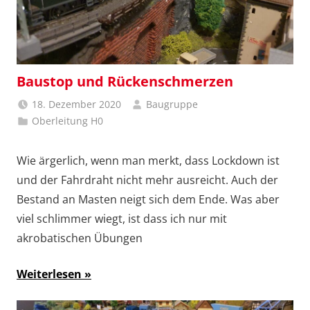
Baustop und Rückenschmerzen
18. Dezember 2020
Baugruppe
Oberleitung H0
Wie ärgerlich, wenn man merkt, dass Lockdown ist
und der Fahrdraht nicht mehr ausreicht. Auch der
Bestand an Masten neigt sich dem Ende. Was aber
viel schlimmer wiegt, ist dass ich nur mit
akrobatischen Übungen
Weiterlesen