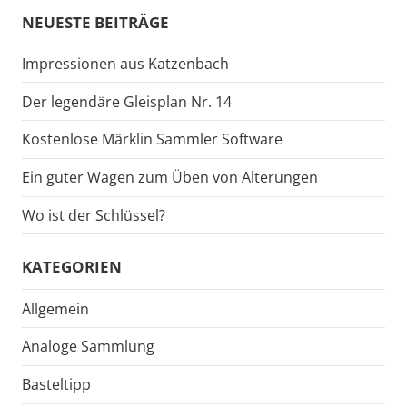
Suche
NEUESTE BEITRÄGE
Impressionen aus Katzenbach
Der legendäre Gleisplan Nr. 14
Kostenlose Märklin Sammler Software
Ein guter Wagen zum Üben von Alterungen
Wo ist der Schlüssel?
KATEGORIEN
Allgemein
Analoge Sammlung
Basteltipp