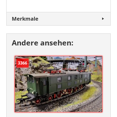
Merkmale
Andere ansehen:
3366