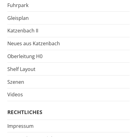
Fuhrpark
Gleisplan
Katzenbach II
Neues aus Katzenbach
Oberleitung H0
Shelf Layout
Szenen
Videos
RECHTLICHES
Impressum