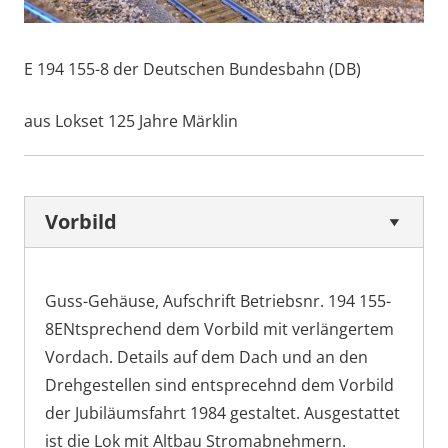
E 194 155-8 der Deutschen Bundesbahn (DB)
aus Lokset 125 Jahre Märklin
Vorbild
Guss-Gehäuse, Aufschrift Betriebsnr. 194 155-
8ENtsprechend dem Vorbild mit verlängertem
Vordach. Details auf dem Dach und an den
Drehgestellen sind entsprecehnd dem Vorbild
der Jubiläumsfahrt 1984 gestaltet. Ausgestattet
ist die Lok mit Altbau Stromabnehmern.