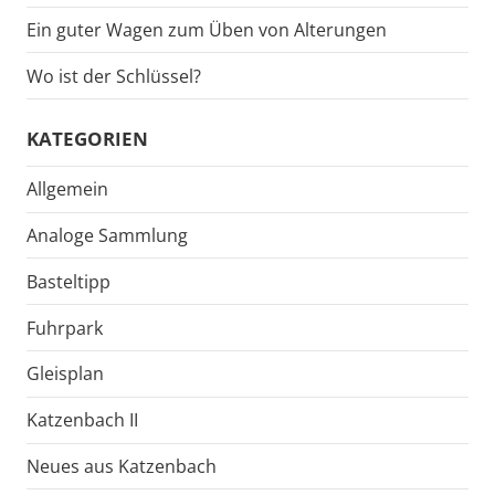
Ein guter Wagen zum Üben von Alterungen
Wo ist der Schlüssel?
KATEGORIEN
Allgemein
Analoge Sammlung
Basteltipp
Fuhrpark
Gleisplan
Katzenbach II
Neues aus Katzenbach