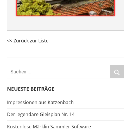
<< Zurück zur Liste
Suchen
nach:
Suche
NEUESTE BEITRÄGE
Impressionen aus Katzenbach
Der legendäre Gleisplan Nr. 14
Kostenlose Märklin Sammler Software