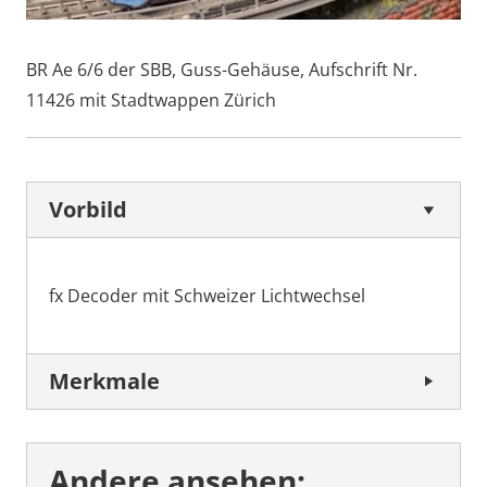
BR Ae 6/6 der SBB, Guss-Gehäuse, Aufschrift Nr.
11426 mit Stadtwappen Zürich
Vorbild
fx Decoder mit Schweizer Lichtwechsel
Merkmale
Andere ansehen: