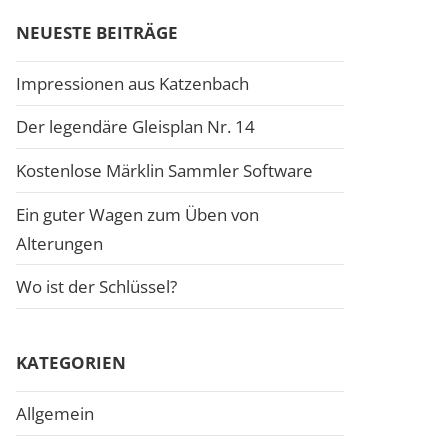
NEUESTE BEITRÄGE
Impressionen aus Katzenbach
Der legendäre Gleisplan Nr. 14
Kostenlose Märklin Sammler Software
Ein guter Wagen zum Üben von
Alterungen
Wo ist der Schlüssel?
KATEGORIEN
Allgemein