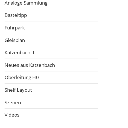
Analoge Sammlung
Basteltipp
Fuhrpark
Gleisplan
Katzenbach II
Neues aus Katzenbach
Oberleitung H0
Shelf Layout
Szenen
Videos