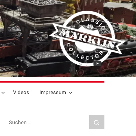
YouTube
Videos
Impressum
Suchen
nach:
Suchen