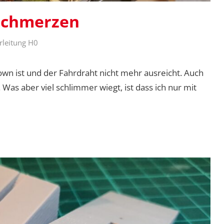
schmerzen
rleitung H0
wn ist und der Fahrdraht nicht mehr ausreicht. Auch
Was aber viel schlimmer wiegt, ist dass ich nur mit