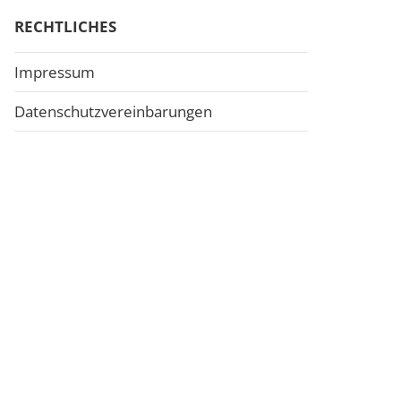
RECHTLICHES
Impressum
Datenschutzvereinbarungen