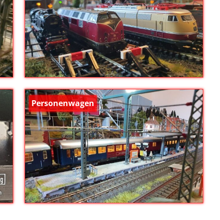
Personenwagen