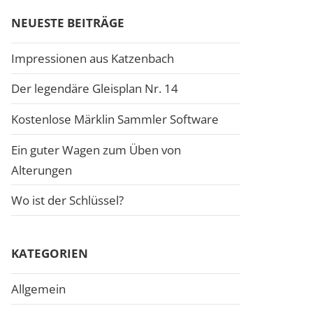
NEUESTE BEITRÄGE
Impressionen aus Katzenbach
Der legendäre Gleisplan Nr. 14
Kostenlose Märklin Sammler Software
Ein guter Wagen zum Üben von
Alterungen
Wo ist der Schlüssel?
KATEGORIEN
Allgemein