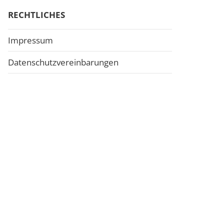
RECHTLICHES
Impressum
Datenschutzvereinbarungen