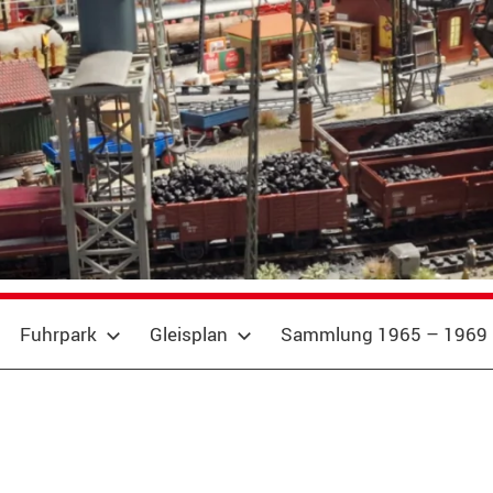
Fuhrpark
Gleisplan
Sammlung 1965 – 1969