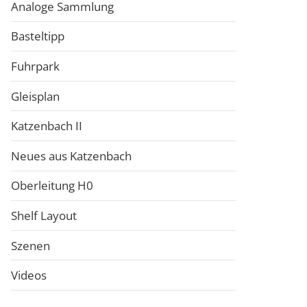
Analoge Sammlung
Basteltipp
Fuhrpark
Gleisplan
Katzenbach II
Neues aus Katzenbach
Oberleitung H0
Shelf Layout
Szenen
Videos