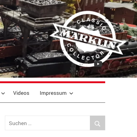
YouTube
Videos
Impressum
Suchen
nach:
Suchen