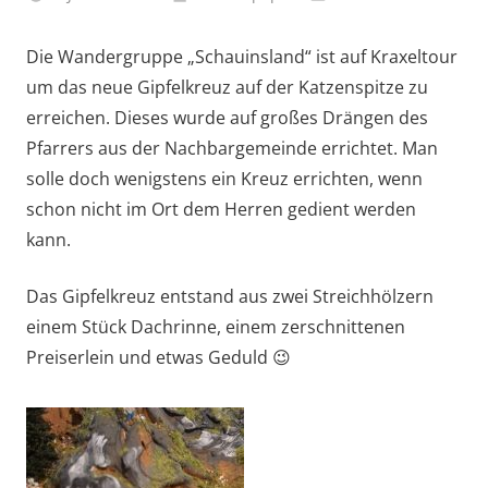
Die Wandergruppe „Schauinsland“ ist auf Kraxeltour
um das neue Gipfelkreuz auf der Katzenspitze zu
erreichen. Dieses wurde auf großes Drängen des
Pfarrers aus der Nachbargemeinde errichtet. Man
solle doch wenigstens ein Kreuz errichten, wenn
schon nicht im Ort dem Herren gedient werden
kann.
Das Gipfelkreuz entstand aus zwei Streichhölzern
einem Stück Dachrinne, einem zerschnittenen
Preiserlein und etwas Geduld 😉