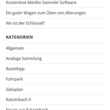
Kostenlose Märklin Sammler Software
Ein guter Wagen zum Üben von Alterungen
Wo ist der Schlüssel?
KATEGORIEN
Allgemein
Analoge Sammlung
Basteltipp
Fuhrpark
Gleisplan
Katzenbach II
Neues aus Katzenbach