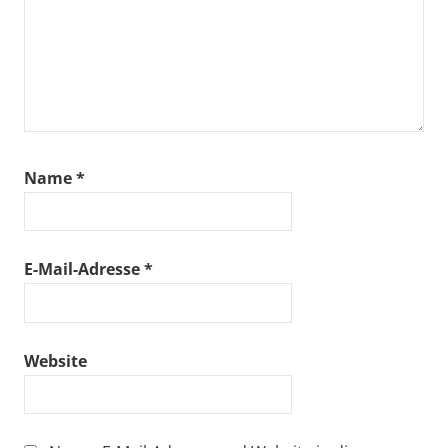
Name
*
E-Mail-Adresse
*
Website