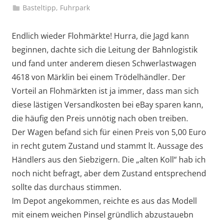
Basteltipp
,
Fuhrpark
Endlich wieder Flohmärkte! Hurra, die Jagd kann
beginnen, dachte sich die Leitung der Bahnlogistik
und fand unter anderem diesen Schwerlastwagen
4618 von Märklin bei einem Trödelhändler. Der
Vorteil an Flohmärkten ist ja immer, dass man sich
diese lästigen Versandkosten bei eBay sparen kann,
die häufig den Preis unnötig nach oben treiben.
Der Wagen befand sich für einen Preis von 5,00 Euro
in recht gutem Zustand und stammt lt. Aussage des
Händlers aus den Siebzigern. Die „alten Koll“ hab ich
noch nicht befragt, aber dem Zustand entsprechend
sollte das durchaus stimmen.
Im Depot angekommen, reichte es aus das Modell
mit einem weichen Pinsel gründlich abzustauebn