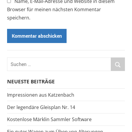
Name, E-Mail-Adresse und Website in diesem
Browser für meinen nächsten Kommentar
speichern.
Suchen
nach:
Suche
NEUESTE BEITRÄGE
Impressionen aus Katzenbach
Der legendäre Gleisplan Nr. 14
Kostenlose Märklin Sammler Software
Ein guter Wagen zum Üben von Alterungen