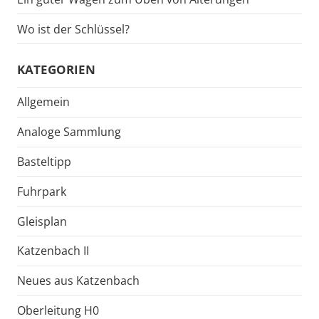
Wo ist der Schlüssel?
KATEGORIEN
Allgemein
Analoge Sammlung
Basteltipp
Fuhrpark
Gleisplan
Katzenbach II
Neues aus Katzenbach
Oberleitung H0