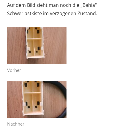
Auf dem Bild sieht man noch die „Bahia“
Schwerlastkiste im verzogenen Zustand.
Vorher
Nachher