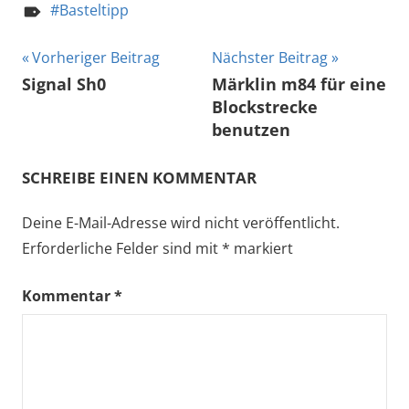
Basteltipp
Beitragsnavigation
Vorheriger Beitrag
Nächster Beitrag
Signal Sh0
Märklin m84 für eine
Blockstrecke
benutzen
SCHREIBE EINEN KOMMENTAR
Deine E-Mail-Adresse wird nicht veröffentlicht.
Erforderliche Felder sind mit
*
markiert
Kommentar
*