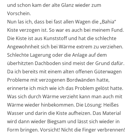
und schon kam der alte Glanz wieder zum
Vorschein.
Nun las ich, dass bei fast allen Wagen die „Bahia“
Kiste verzogen ist. So war es auch bei meinem Fund.
Die Kiste ist aus Kunststoff und hat die schlechte
Angewohnheit sich bei Wärme extrem zu verziehen.
Schlechte Lagerung oder die Anlage auf dem
überhitzten Dachboden sind meist der Grund dafür.
Da ich bereits mit einem alten offenen Güterwagen
Probleme mit verzogenen Bordwänden hatte,
erinnerte ich mich wie ich das Problem gelöst hatte.
Was sich durch Wärme verzieht kann man auch mit
Wärme wieder hinbekommen. Die Lösung: Heißes
Wasser und darin die Kiste aufheizen. Das Material
wird dann wieder Biegsam und lässt sich wieder in
Form bringen. Vorsicht! Nicht die Finger verbrennen!