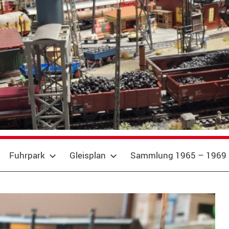
Fuhrpark
Gleisplan
Sammlung 1965 – 1969