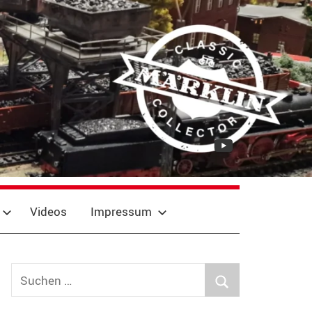
YouTube
Videos
Impressum
Suchen
nach:
Suchen