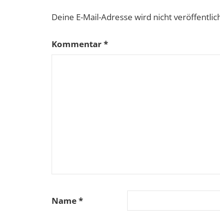
Deine E-Mail-Adresse wird nicht veröffentlich
Kommentar
*
Name
*