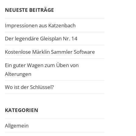
NEUESTE BEITRÄGE
Impressionen aus Katzenbach
Der legendäre Gleisplan Nr. 14
Kostenlose Märklin Sammler Software
Ein guter Wagen zum Üben von
Alterungen
Wo ist der Schlüssel?
KATEGORIEN
Allgemein