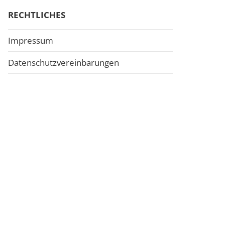
RECHTLICHES
Impressum
Datenschutzvereinbarungen