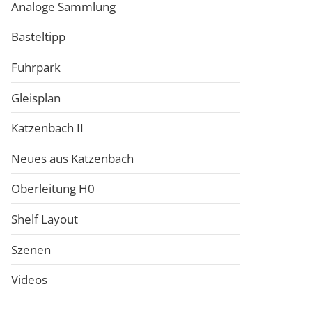
Analoge Sammlung
Basteltipp
Fuhrpark
Gleisplan
Katzenbach II
Neues aus Katzenbach
Oberleitung H0
Shelf Layout
Szenen
Videos