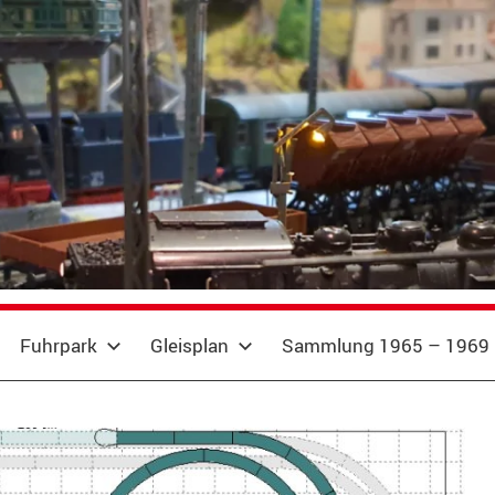
Fuhrpark
Gleisplan
Sammlung 1965 – 1969