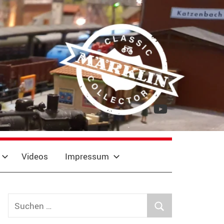
YouTube
Videos
Impressum
Suchen
nach:
Suchen