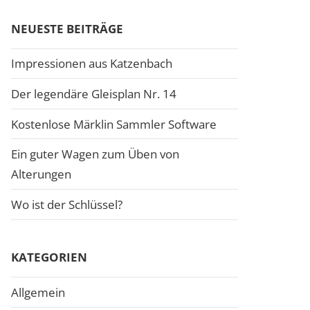
NEUESTE BEITRÄGE
Impressionen aus Katzenbach
Der legendäre Gleisplan Nr. 14
Kostenlose Märklin Sammler Software
Ein guter Wagen zum Üben von
Alterungen
Wo ist der Schlüssel?
KATEGORIEN
Allgemein