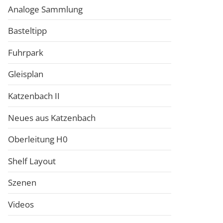
Analoge Sammlung
Basteltipp
Fuhrpark
Gleisplan
Katzenbach II
Neues aus Katzenbach
Oberleitung H0
Shelf Layout
Szenen
Videos