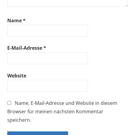
Name
*
E-Mail-Adresse
*
Website
Name, E-Mail-Adresse und Website in diesem
Browser für meinen nächsten Kommentar
speichern.