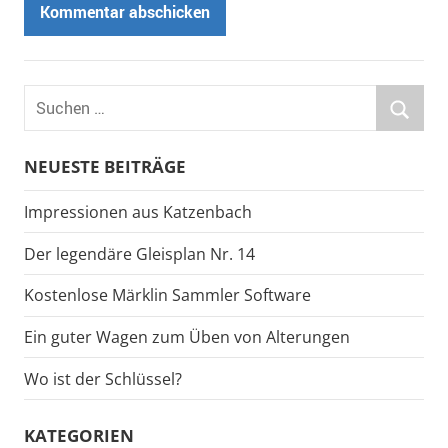
Suchen
nach:
Suche
NEUESTE BEITRÄGE
Impressionen aus Katzenbach
Der legendäre Gleisplan Nr. 14
Kostenlose Märklin Sammler Software
Ein guter Wagen zum Üben von Alterungen
Wo ist der Schlüssel?
KATEGORIEN