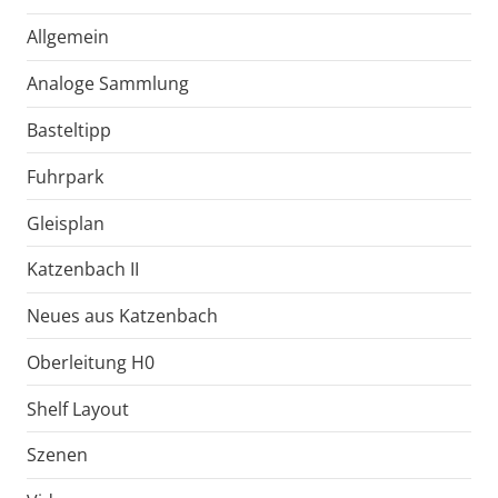
Allgemein
Analoge Sammlung
Basteltipp
Fuhrpark
Gleisplan
Katzenbach II
Neues aus Katzenbach
Oberleitung H0
Shelf Layout
Szenen