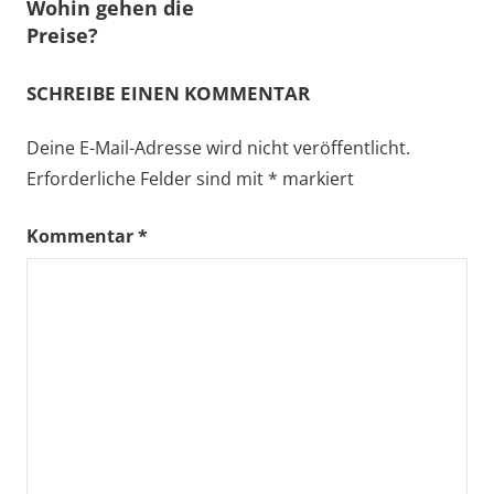
Wohin gehen die
Preise?
SCHREIBE EINEN KOMMENTAR
Deine E-Mail-Adresse wird nicht veröffentlicht.
Erforderliche Felder sind mit
*
markiert
Kommentar
*