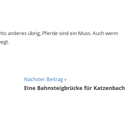
hts anderes übrig, Pferde sind ein Muss. Auch wenn
egt.
Nächster Beitrag
Eine Bahnsteigbrücke für Katzenbach