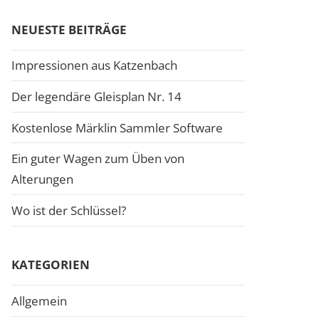
NEUESTE BEITRÄGE
Impressionen aus Katzenbach
Der legendäre Gleisplan Nr. 14
Kostenlose Märklin Sammler Software
Ein guter Wagen zum Üben von
Alterungen
Wo ist der Schlüssel?
KATEGORIEN
Allgemein