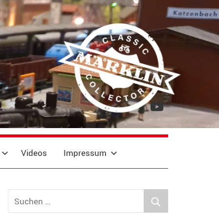
YouTube
Videos
Impressum
Suchen
nach:
Suchen