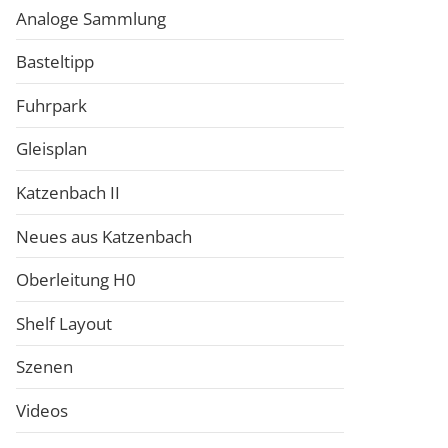
Analoge Sammlung
Basteltipp
Fuhrpark
Gleisplan
Katzenbach II
Neues aus Katzenbach
Oberleitung H0
Shelf Layout
Szenen
Videos