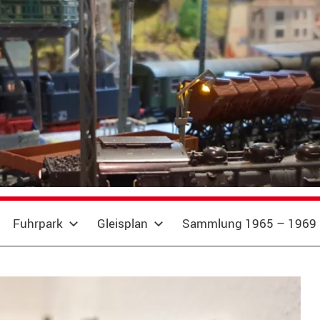
Fuhrpark
Gleisplan
Sammlung 1965 – 1969